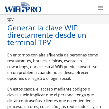
Skip
to
content
tpv
Generar la clave WIFI
directamente desde un
terminal TPV
En entornos con alta afluencia de personas como
restaurantes, hoteles, clínicas, eventos o
coworkings, dar acceso al WiFi puede convertirse
en un problema cuando no se desea ofrecer
opciones de registro o login social.
En estos casos, el acceso mediante códigos o
claves suele implicar que el personal tenga que
dictar contraseñas, clientes que no entienden el
proceso, errores, colas, códigos reutilizados… y, en