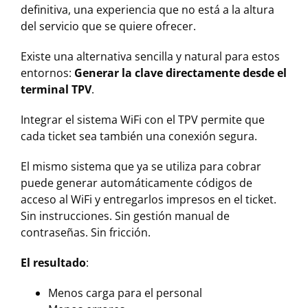
definitiva, una experiencia que no está a la altura
del servicio que se quiere ofrecer.
Existe una alternativa sencilla y natural para estos
entornos:
Generar la clave directamente desde el
terminal TPV
.
Integrar el sistema WiFi con el TPV permite que
cada ticket sea también una conexión segura.
El mismo sistema que ya se utiliza para cobrar
puede generar automáticamente códigos de
acceso al WiFi y entregarlos impresos en el ticket.
Sin instrucciones. Sin gestión manual de
contraseñas. Sin fricción.
El resultado
:
Menos carga para el personal